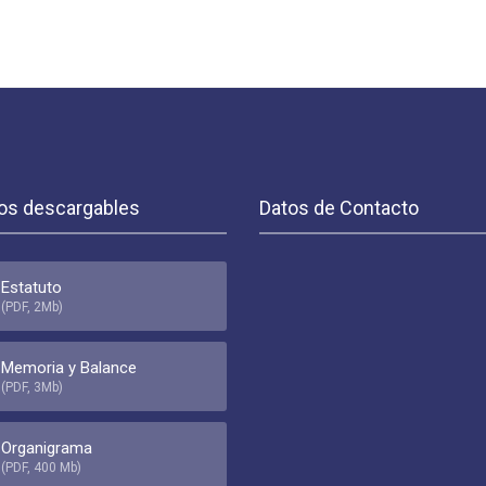
os descargables
Datos de Contacto
Estatuto
(PDF, 2Mb)
Memoria y Balance
(PDF, 3Mb)
Organigrama
(PDF, 400 Mb)