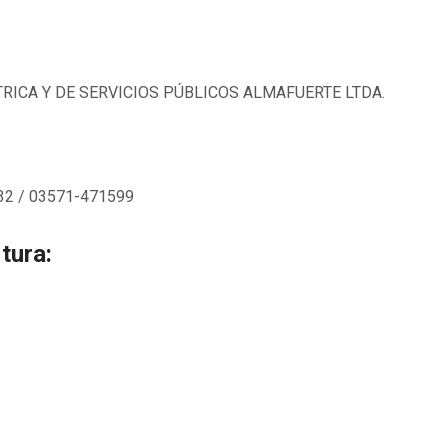
RICA Y DE SERVICIOS PÚBLICOS ALMAFUERTE LTDA.
2 / 03571-471599
tura: