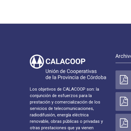
Archiv
Los objetivos de CALACOOP son: la
conjunción de esfuerzos para la
prestación y comercialización de los
servicios de telecomunicaciones,
radiodifusión, energía eléctrica
renovable, obras públicas o privadas y
otras prestaciones que ya vienen