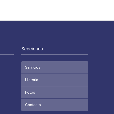
Secciones
Servicios
Historia
Fotos
Contacto