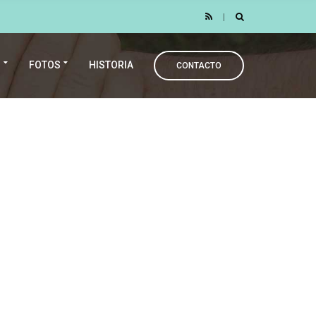
N
FOTOS
HISTORIA
CONTACTO