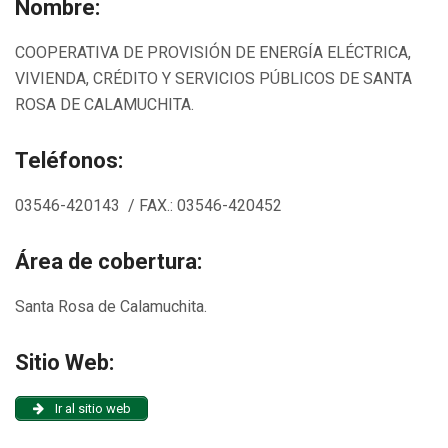
Nombre:
COOPERATIVA DE PROVISIÓN DE ENERGÍA ELÉCTRICA,
VIVIENDA, CRÉDITO Y SERVICIOS PÚBLICOS DE SANTA
ROSA DE CALAMUCHITA.
Teléfonos:
03546-420143 / FAX.: 03546-420452
Área de cobertura:
Santa Rosa de Calamuchita.
Sitio Web:
Ir al sitio web