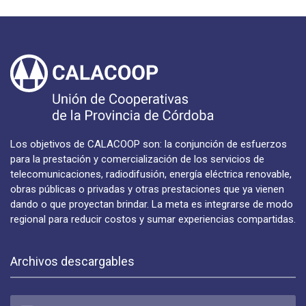
Los objetivos de CALACOOP son: la conjunción de esfuerzos
para la prestación y comercialización de los servicios de
telecomunicaciones, radiodifusión, energía eléctrica renovable,
obras públicas o privadas y otras prestaciones que ya vienen
dando o que proyectan brindar. La meta es integrarse de modo
regional para reducir costos y sumar experiencias compartidas.
Archivos descargables