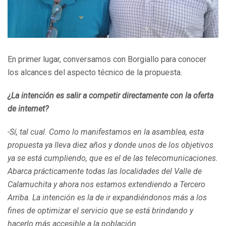
En primer lugar, conversamos con Borgiallo para conocer
los alcances del aspecto técnico de la propuesta.
¿
La intención es salir a competir directamente con la oferta
de internet
?
-Sí, tal cual. Como lo manifestamos en la asamblea, esta
propuesta ya lleva diez años y donde unos de los objetivos
ya se está cumpliendo, que es el de las telecomunicaciones.
Abarca prácticamente todas las localidades del Valle de
Calamuchita y ahora nos estamos extendiendo a Tercero
Arriba. La intención es la de ir expandiéndonos más a los
fines de optimizar el servicio que se está brindando y
hacerlo más accesible a la población.