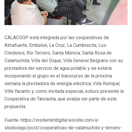
CALACOOP está integrada por las cooperativas de
Almafuerte; Embalse; La Cruz; La Cumbrecita; Los
Cóndores; Río Tercero; Santa Mónica; Santa Rosa de
Calamuchita; Villa del Dique; Villa General Belgrano con su
prestadora del servicio de agua potable y se estaría
incorporando al grupo en el transcurso de la próxima
semana la prestadora de energía eléctrica; Villa Rumipal;
Villa Yacanto y, como invitada especial, estuvo presente la
Cooperativa de Tancacha, que evalúa ser parte de esta
propuesta.
Fuente: https://insitemktdigital.wixsite.com/e-
studiolago/post/cooperativas-de-calamuchita-y-tercero-