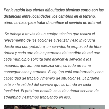
Por la región hay ciertas dificultades técnicas como son las
distancias entre localidades, los cambios en el terreno,
cómo se hace para tratar de unificar el servicio de internet.
-Se trabaja a través de un equipo técnico que realiza el
relevamiento de las acciones a realizar y eso involucra
desde una computadora, un servidor, la propia red de fibra
óptica y cada uno de los permisos del tendido de red que
cada municipio solicita para acercar el servicio a los
usuarios, que aunque parezca raro, es todo un tema
conseguir esos permisos. El equipo está conformado y con
capacidad de trabajo y manejo de situaciones. La prueba
está en la calidad del servicio que se brinda en cada
localidad. El próximo desafío es el de brindar servicio de
streaming y estamos trabajando en eso.