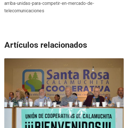
arriba-unidas-para-competir-en-mercado-de-
telecomunicaciones
Artículos relacionados