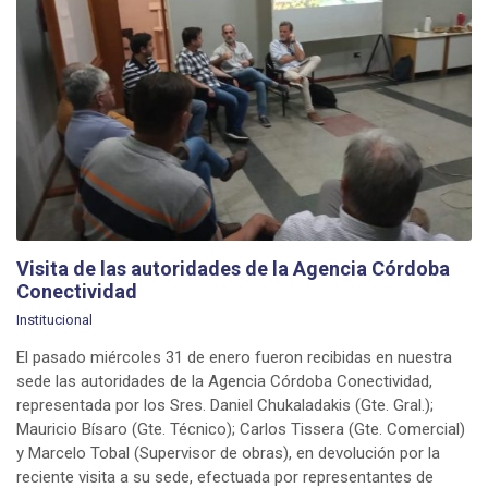
Visita de las autoridades de la Agencia Córdoba
Conectividad
Institucional
El pasado miércoles 31 de enero fueron recibidas en nuestra
sede las autoridades de la Agencia Córdoba Conectividad,
representada por los Sres. Daniel Chukaladakis (Gte. Gral.);
Mauricio Bísaro (Gte. Técnico); Carlos Tissera (Gte. Comercial)
y Marcelo Tobal (Supervisor de obras), en devolución por la
reciente visita a su sede, efectuada por representantes de