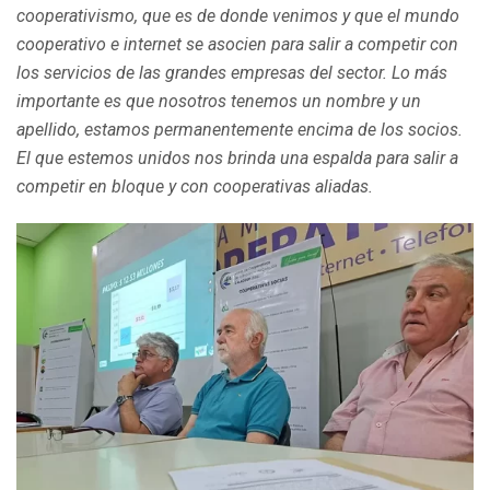
cooperativismo, que es de donde venimos y que el mundo
cooperativo e internet se asocien para salir a competir con
los servicios de las grandes empresas del sector. Lo más
importante es que nosotros tenemos un nombre y un
apellido, estamos permanentemente encima de los socios.
El que estemos unidos nos brinda una espalda para salir a
competir en bloque y con cooperativas aliadas.