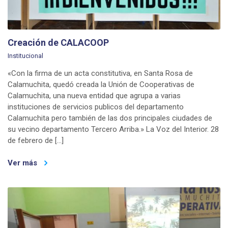
Creación de CALACOOP
Institucional
«Con la firma de un acta constitutiva, en Santa Rosa de
Calamuchita, quedó creada la Unión de Cooperativas de
Calamuchita, una nueva entidad que agrupa a varias
instituciones de servicios publicos del departamento
Calamuchita pero también de las dos principales ciudades de
su vecino departamento Tercero Arriba.» La Voz del Interior. 28
de febrero de […]
Ver más