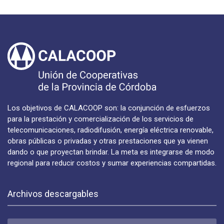
Los objetivos de CALACOOP son: la conjunción de esfuerzos
para la prestación y comercialización de los servicios de
telecomunicaciones, radiodifusión, energía eléctrica renovable,
obras públicas o privadas y otras prestaciones que ya vienen
dando o que proyectan brindar. La meta es integrarse de modo
regional para reducir costos y sumar experiencias compartidas.
Archivos descargables