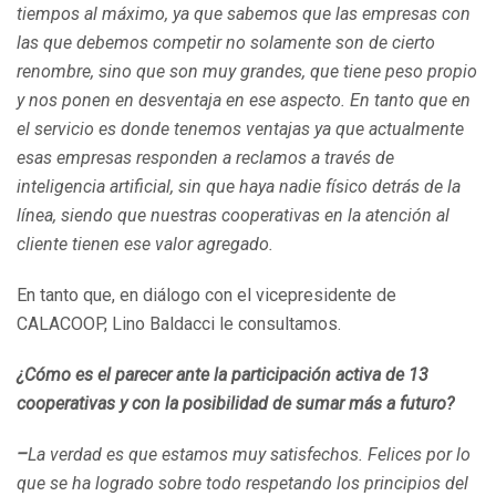
tiempos al máximo, ya que sabemos que las empresas con
las que debemos competir no solamente son de cierto
renombre, sino que son muy grandes, que tiene peso propio
y nos ponen en desventaja en ese aspecto. En tanto que en
el servicio es donde tenemos ventajas ya que actualmente
esas empresas responden a reclamos a través de
inteligencia artificial, sin que haya nadie físico detrás de la
línea, siendo que nuestras cooperativas en la atención al
cliente tienen ese valor agregado.
En tanto que, en diálogo con el vicepresidente de
CALACOOP, Lino Baldacci le consultamos.
¿
Cómo es el parecer ante la participación activa de 13
cooperativas y con la posibilidad de sumar más a futuro
?
–
La verdad es que estamos muy satisfechos. Felices por lo
que se ha logrado sobre todo respetando los principios del