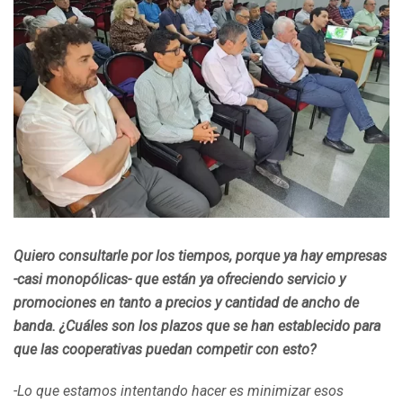
Quiero consultarle por los tiempos, porque ya hay empresas
-casi monopólicas- que están ya ofreciendo servicio y
promociones en tanto a precios y cantidad de ancho de
banda. ¿Cuáles son los plazos que se han establecido para
que las cooperativas puedan competir con esto?
-Lo que estamos intentando hacer es minimizar esos