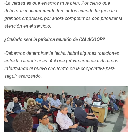
-La verdad es que estamos muy bien. Por cierto que
debemos ir acomodando los tantos cuando lleguen las
grandes empresas, por ahora competimos con priorizar la
atención en el servicio.
¿
Cuándo será la próxima reunión de CALACOOP?
-Debemos determinar la fecha, habrá algunas rotaciones
entre las autoridades. Así que próximamente estaremos
informando el nuevo encuentro de la cooperativa para
seguir avanzando.