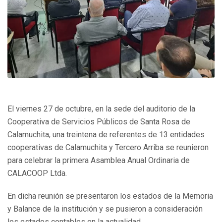
El viernes 27 de octubre, en la sede del auditorio de la
Cooperativa de Servicios Públicos de Santa Rosa de
Calamuchita, una treintena de referentes de 13 entidades
cooperativas de Calamuchita y Tercero Arriba se reunieron
para celebrar la primera Asamblea Anual Ordinaria de
CALACOOP Ltda.
En dicha reunión se presentaron los estados de la Memoria
y Balance de la institución y se pusieron a consideración
los estados contables en la actualidad.