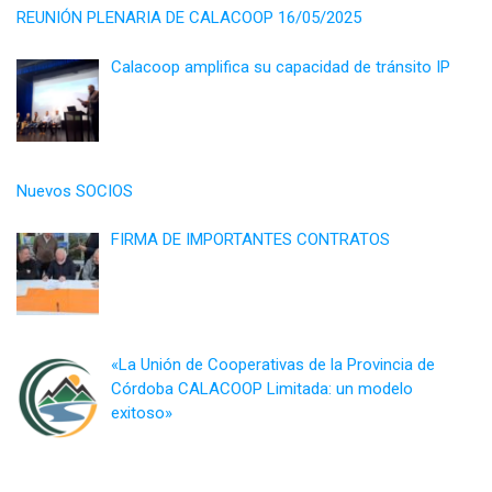
REUNIÓN PLENARIA DE CALACOOP 16/05/2025
Calacoop amplifica su capacidad de tránsito IP
Nuevos SOCIOS
FIRMA DE IMPORTANTES CONTRATOS
«La Unión de Cooperativas de la Provincia de
Córdoba CALACOOP Limitada: un modelo
exitoso»