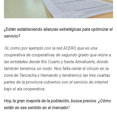
¿
Están estableciendo alianzas estratégicas para optimizar el
servicio
?
-Sí, como por ejemplo con la red ACERO que es una
cooperativa de cooperativas de segundo grado que reúne a
las entidades desde Río Cuarto y hasta Almafuerte, donde
también tenemos un nodo. Nos falta cerrar el círculo en la
zona de Tancacha y Hernando y tendremos las tres cuartas
partes de la provincia cubiertos con el servicio de internet
bajo el ala cooperativa.
Hoy, la gran mayoría de la población, busca precios. ¿Cómo
están en ese sentido en el mercado
?