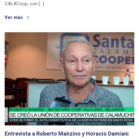
CALACoop, con […]
Ver más
Entrevista a Roberto Manzino y Horacio Damiani