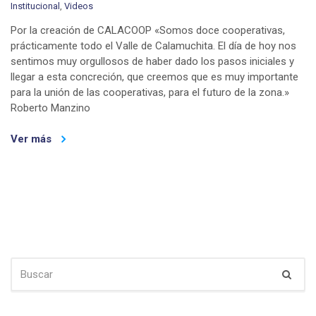
Institucional
,
Videos
Por la creación de CALACOOP «Somos doce cooperativas,
prácticamente todo el Valle de Calamuchita. El día de hoy nos
sentimos muy orgullosos de haber dado los pasos iniciales y
llegar a esta concreción, que creemos que es muy importante
para la unión de las cooperativas, para el futuro de la zona.»
Roberto Manzino
Ver más
SEARCH
Busc
FOR: